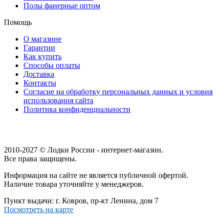
Полы фанерные оптом
Помощь
О магазине
Гарантии
Как купить
Способы оплаты
Доставка
Контакты
Согласие на обработку персональных данных и условия
использования сайта
Политика конфиденциальности
2010-2027 © Лодки России - интернет-магазин.
Все права защищены.
Информация на сайте не является публичной офертой.
Наличие товара уточняйте у менеджеров.
Пункт выдачи: г. Ковров, пр-кт Ленина, дом 7
Посмотреть на карте