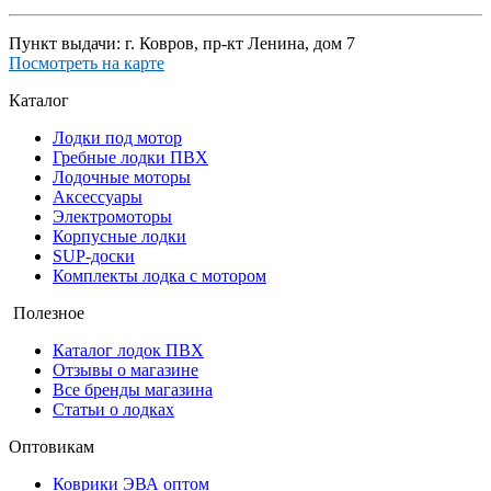
Пункт выдачи: г. Ковров, пр-кт Ленина, дом 7
Посмотреть на карте
Каталог
Лодки под мотор
Гребные лодки ПВХ
Лодочные моторы
Аксессуары
Электромоторы
Корпусные лодки
SUP-доски
Комплекты лодка с мотором
Полезное
Каталог лодок ПВХ
Отзывы о магазине
Все бренды магазина
Статьи о лодках
Оптовикам
Коврики ЭВА оптом