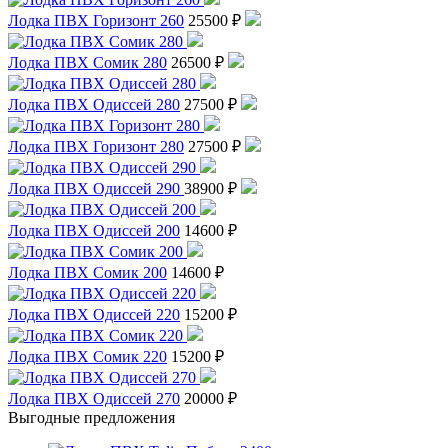
Лодка ПВХ Горизонт 260
25500 ₽
Лодка ПВХ Сомик 280
26500 ₽
Лодка ПВХ Одиссей 280
27500 ₽
Лодка ПВХ Горизонт 280
27500 ₽
Лодка ПВХ Одиссей 290
38900 ₽
Лодка ПВХ Одиссей 200
14600 ₽
Лодка ПВХ Сомик 200
14600 ₽
Лодка ПВХ Одиссей 220
15200 ₽
Лодка ПВХ Сомик 220
15200 ₽
Лодка ПВХ Одиссей 270
20000 ₽
Выгодные предложения