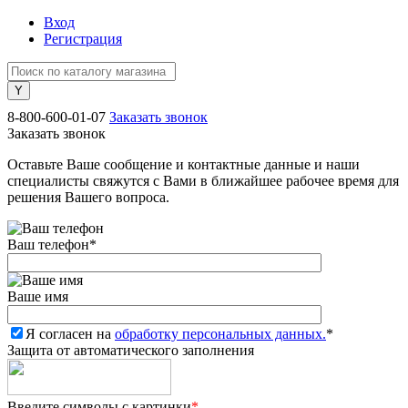
Вход
Регистрация
8-800-600-01-07
Заказать звонок
Заказать звонок
Оставьте Ваше сообщение и контактные данные и наши
специалисты свяжутся с Вами в ближайшее рабочее время для
решения Вашего вопроса.
Ваш телефон
*
Ваше имя
Я согласен на
обработку персональных данных.
*
Защита от автоматического заполнения
Введите символы с картинки
*