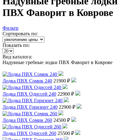
Надувные гребные лодки
ПВХ Фаворит в Коврове
Фильтр
Сортировать по:
Показать по:
Вид каталога:
Надувные гребные лодки ПВХ Фаворит в Коврове
Лодка ПВХ Сомик 240
21900 ₽
Лодка ПВХ Одиссей 240
22900 ₽
Лодка ПВХ Горизонт 240
22900 ₽
Лодка ПВХ Сомик 260
24500 ₽
Лодка ПВХ Одиссей 260
25500 ₽