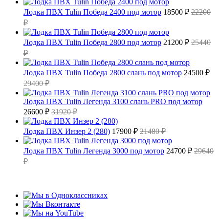
Лодка ПВХ Tulin Победа 2400 под мотор
18500 ₽
22200
₽
Лодка ПВХ Tulin Победа 2800 под мотор
21200 ₽
25440
₽
Лодка ПВХ Tulin Победа 2800 слань под мотор
24500 ₽
29400 ₽
Лодка ПВХ Tulin Легенда 3100 слань PRO под мотор
26600 ₽
31920 ₽
Лодка ПВХ Инзер 2 (280)
17900 ₽
21480 ₽
Лодка ПВХ Tulin Легенда 3000 под мотор
24700 ₽
29640
₽