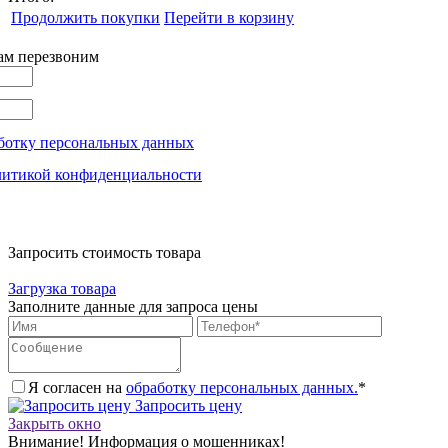
Продолжить покупки
Перейти в корзину
вам перезвоним
ботку персональных данных
литикой конфиденциальности
Запросить стоимость товара
Загрузка товара
Заполните данные для запроса цены
Я согласен на
обработку персональных данных.
*
Запросить цену
Закрыть окно
Внимание! Информация о мошенниках!