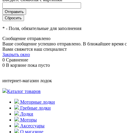
*
- Поля, обязательные для заполнения
Сообщение отправлено
Ваше сообщение успешно отправлено. В ближайшее время с
Вами свяжется наш специалист
Закрыть окно
0
Сравнение
0
В корзине
пока пусто
интернет-магазин лодок
Каталог товаров
Моторные лодки
Гребные лодки
Лодки
Моторы
Аксессуары
О магазине